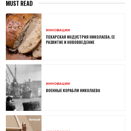
MUST READ
ИННОВАЦИИ
ПЕКАРСКАЯ ИНДУСТРИЯ НИКОЛАЕВА, ЕЕ
РАЗВИТИЕ И НОВОВВЕДЕНИЕ
ИННОВАЦИИ
ВОЕННЫЕ КОРАБЛИ НИКОЛАЕВА