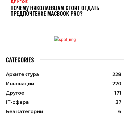
ДРУГОЕ
ПОЧЕМУ НИКОЛАЕВЦАМ СТОИТ ОТДАТЬ
ПРЕДПОЧТЕНИЕ MACBOOK PRO?
CATEGORIES
Архитектура
228
Инновации
220
Другое
171
ІТ-сфера
37
Без категории
6