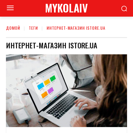
MYKOLAIV
ДОМОЙ
ТЕГИ
ИНТЕРНЕТ-МАГАЗИН ISTORE.UA
ИНТЕРНЕТ-МАГАЗИН ISTORE.UA