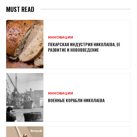
MUST READ
ИННОВАЦИИ
ПЕКАРСКАЯ ИНДУСТРИЯ НИКОЛАЕВА, ЕЕ
РАЗВИТИЕ И НОВОВВЕДЕНИЕ
ИННОВАЦИИ
ВОЕННЫЕ КОРАБЛИ НИКОЛАЕВА