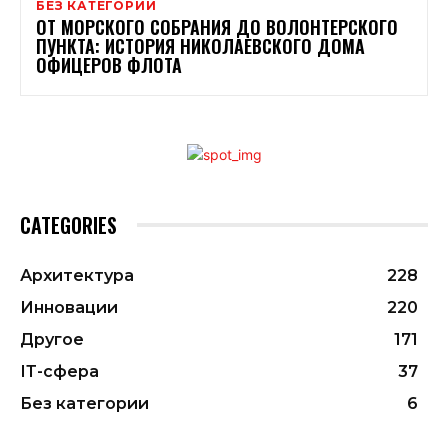
БЕЗ КАТЕГОРИИ
ОТ МОРСКОГО СОБРАНИЯ ДО ВОЛОНТЕРСКОГО
ПУНКТА: ИСТОРИЯ НИКОЛАЕВСКОГО ДОМА
ОФИЦЕРОВ ФЛОТА
CATEGORIES
Архитектура
228
Инновации
220
Другое
171
ІТ-сфера
37
Без категории
6