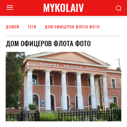
MYKOLAIV
ДОМОЙ
ТЕГИ
ДОМ ОФИЦЕРОВ ФЛОТА ФОТО
ДОМ ОФИЦЕРОВ ФЛОТА ФОТО