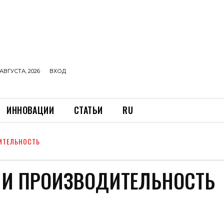
АВГУСТА, 2026
ВХОД
ИННОВАЦИИ
СТАТЬИ
RU
ИТЕЛЬНОСТЬ
И ПРОИЗВОДИТЕЛЬНОСТЬ