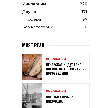
Инновации
220
Другое
171
ІТ-сфера
37
Без категории
6
MUST READ
ИННОВАЦИИ
ПЕКАРСКАЯ ИНДУСТРИЯ
НИКОЛАЕВА, ЕЕ РАЗВИТИЕ И
НОВОВВЕДЕНИЕ
ИННОВАЦИИ
ВОЕННЫЕ КОРАБЛИ
НИКОЛАЕВА