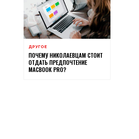
ДРУГОЕ
ПОЧЕМУ НИКОЛАЕВЦАМ СТОИТ
ОТДАТЬ ПРЕДПОЧТЕНИЕ
MACBOOK PRO?