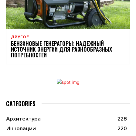
ДРУГОЕ
БЕНЗИНОВЫЕ ГЕНЕРАТОРЫ: НАДЕЖНЫЙ
ИСТОЧНИК ЭНЕРГИИ ДЛЯ РАЗНООБРАЗНЫХ
ПОТРЕБНОСТЕЙ
CATEGORIES
Архитектура
228
Инновации
220