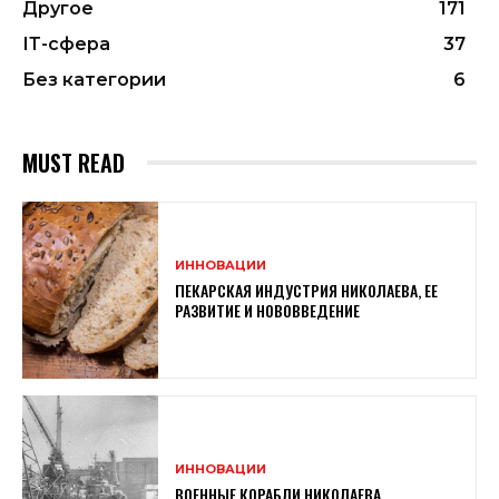
Другое
171
ІТ-сфера
37
Без категории
6
MUST READ
ИННОВАЦИИ
ПЕКАРСКАЯ ИНДУСТРИЯ НИКОЛАЕВА, ЕЕ
РАЗВИТИЕ И НОВОВВЕДЕНИЕ
ИННОВАЦИИ
ВОЕННЫЕ КОРАБЛИ НИКОЛАЕВА