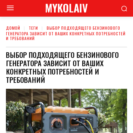
MYKOLAIV
ДОМОЙ
ТЕГИ
ВЫБОР ПОДХОДЯЩЕГО БЕНЗИНОВОГО
ГЕНЕРАТОРА ЗАВИСИТ ОТ ВАШИХ КОНКРЕТНЫХ ПОТРЕБНОСТЕЙ
И ТРЕБОВАНИЙ
ВЫБОР ПОДХОДЯЩЕГО БЕНЗИНОВОГО
ГЕНЕРАТОРА ЗАВИСИТ ОТ ВАШИХ
КОНКРЕТНЫХ ПОТРЕБНОСТЕЙ И
ТРЕБОВАНИЙ