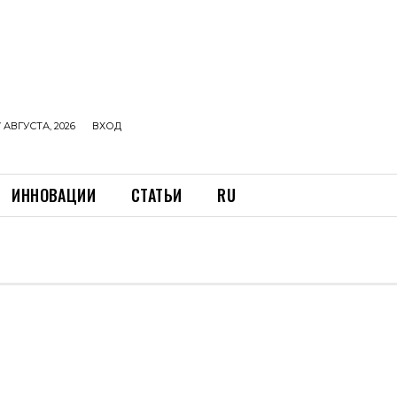
 АВГУСТА, 2026
ВХОД
ИННОВАЦИИ
СТАТЬИ
RU