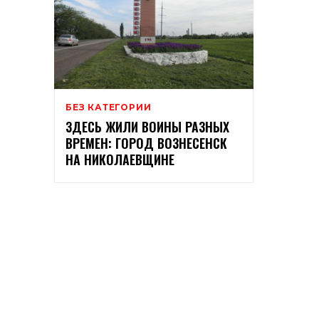
БЕЗ КАТЕГОРИИ
ЗДЕСЬ ЖИЛИ ВОИНЫ РАЗНЫХ
ВРЕМЕН: ГОРОД ВОЗНЕСЕНСК
НА НИКОЛАЕВЩИНЕ