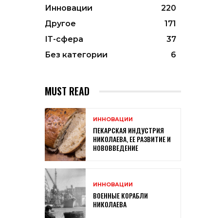
Инновации
220
Другое
171
ІТ-сфера
37
Без категории
6
MUST READ
ИННОВАЦИИ
ПЕКАРСКАЯ ИНДУСТРИЯ
НИКОЛАЕВА, ЕЕ РАЗВИТИЕ И
НОВОВВЕДЕНИЕ
ИННОВАЦИИ
ВОЕННЫЕ КОРАБЛИ
НИКОЛАЕВА