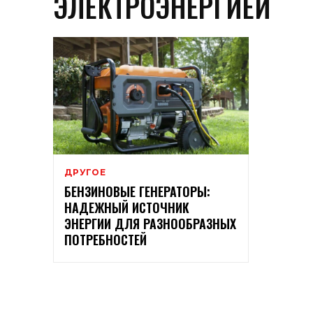
ЭЛЕКТРОЭНЕРГИЕЙ
ДРУГОЕ
БЕНЗИНОВЫЕ ГЕНЕРАТОРЫ:
НАДЕЖНЫЙ ИСТОЧНИК
ЭНЕРГИИ ДЛЯ РАЗНООБРАЗНЫХ
ПОТРЕБНОСТЕЙ