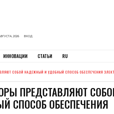
АВГУСТА, 2026
ВХОД
ИННОВАЦИИ
СТАТЬИ
RU
АВЛЯЮТ СОБОЙ НАДЕЖНЫЙ И УДОБНЫЙ СПОСОБ ОБЕСПЕЧЕНИЯ ЭЛЕК
ТОРЫ ПРЕДСТАВЛЯЮТ СОБО
Й СПОСОБ ОБЕСПЕЧЕНИЯ