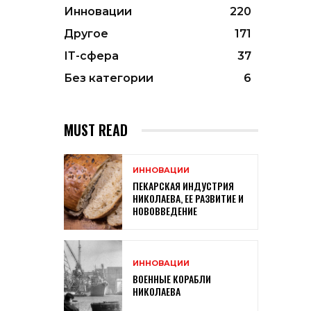
Инновации
220
Другое
171
ІТ-сфера
37
Без категории
6
MUST READ
ИННОВАЦИИ
ПЕКАРСКАЯ ИНДУСТРИЯ
НИКОЛАЕВА, ЕЕ РАЗВИТИЕ И
НОВОВВЕДЕНИЕ
ИННОВАЦИИ
ВОЕННЫЕ КОРАБЛИ
НИКОЛАЕВА