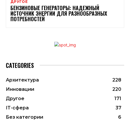
ДРУГОЕ
БЕНЗИНОВЫЕ ГЕНЕРАТОРЫ: НАДЕЖНЫЙ
ИСТОЧНИК ЭНЕРГИИ ДЛЯ РАЗНООБРАЗНЫХ
ПОТРЕБНОСТЕЙ
CATEGORIES
Архитектура
228
Инновации
220
Другое
171
ІТ-сфера
37
Без категории
6