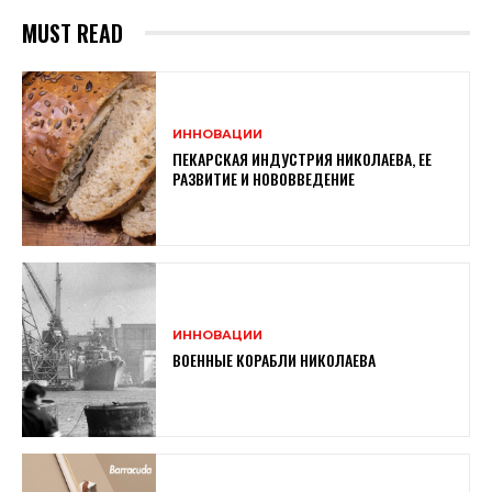
MUST READ
ИННОВАЦИИ
ПЕКАРСКАЯ ИНДУСТРИЯ НИКОЛАЕВА, ЕЕ
РАЗВИТИЕ И НОВОВВЕДЕНИЕ
ИННОВАЦИИ
ВОЕННЫЕ КОРАБЛИ НИКОЛАЕВА