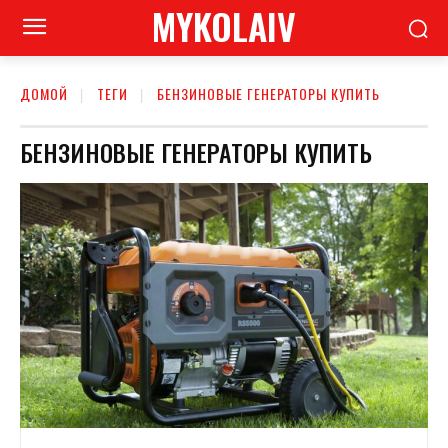
MYKOLAIV
ДОМОЙ
ТЕГИ
БЕНЗИНОВЫЕ ГЕНЕРАТОРЫ КУПИТЬ
БЕНЗИНОВЫЕ ГЕНЕРАТОРЫ КУПИТЬ