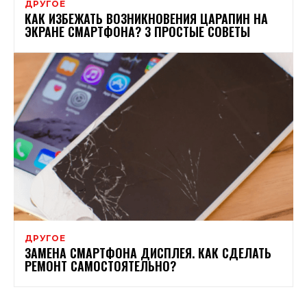
ДРУГОЕ
КАК ИЗБЕЖАТЬ ВОЗНИКНОВЕНИЯ ЦАРАПИН НА
ЭКРАНЕ СМАРТФОНА? 3 ПРОСТЫЕ СОВЕТЫ
ДРУГОЕ
ЗАМЕНА СМАРТФОНА ДИСПЛЕЯ. КАК СДЕЛАТЬ
РЕМОНТ САМОСТОЯТЕЛЬНО?