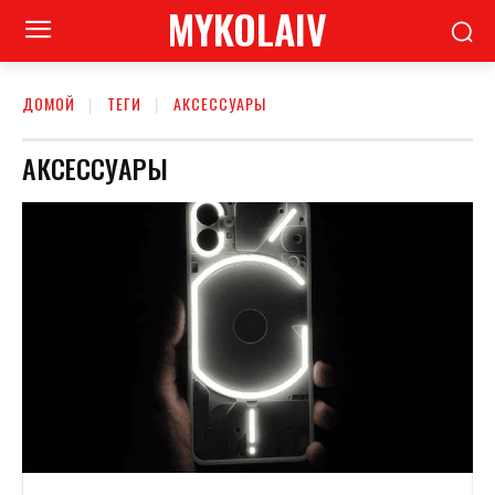
MYKOLAIV
ДОМОЙ
ТЕГИ
АКСЕССУАРЫ
АКСЕССУАРЫ