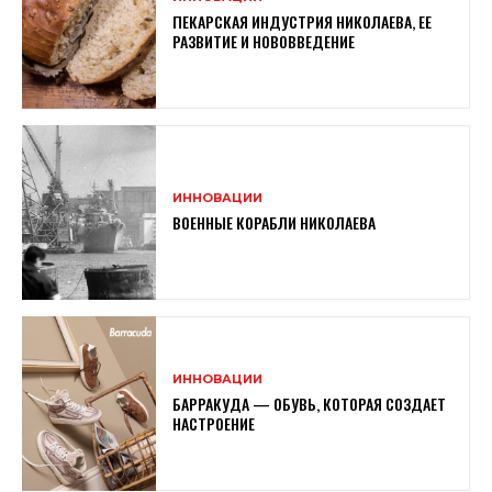
ПЕКАРСКАЯ ИНДУСТРИЯ НИКОЛАЕВА, ЕЕ
РАЗВИТИЕ И НОВОВВЕДЕНИЕ
ИННОВАЦИИ
ВОЕННЫЕ КОРАБЛИ НИКОЛАЕВА
ИННОВАЦИИ
БАРРАКУДА — ОБУВЬ, КОТОРАЯ СОЗДАЕТ
НАСТРОЕНИЕ