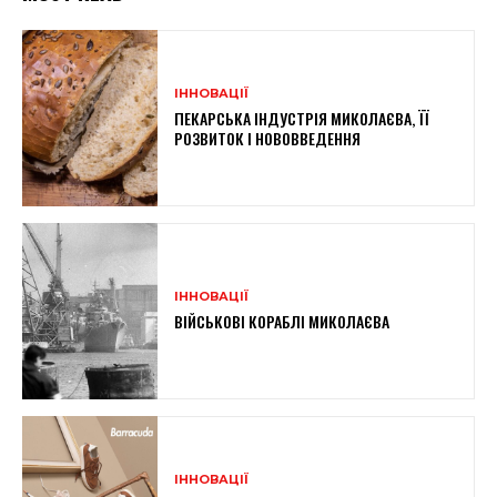
ІННОВАЦІЇ
ПЕКАРСЬКА ІНДУСТРІЯ МИКОЛАЄВА, ЇЇ
РОЗВИТОК І НОВОВВЕДЕННЯ
ІННОВАЦІЇ
ВІЙСЬКОВІ КОРАБЛІ МИКОЛАЄВА
ІННОВАЦІЇ