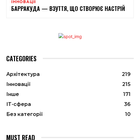
ІННОВАЦІЇ
БАРРАКУДА — ВЗУТТЯ, ЩО СТВОРЮЄ НАСТРІЙ
CATEGORIES
Архітектура
219
Інновації
215
Інше
171
ІТ-сфера
36
Без категорії
10
MUST READ