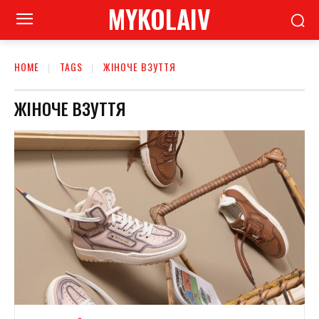
MYKOLAIV
HOME
TAGS
ЖІНОЧЕ ВЗУТТЯ
ЖІНОЧЕ ВЗУТТЯ