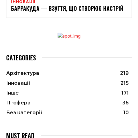
ІННОВАЦІЇ
БАРРАКУДА — ВЗУТТЯ, ЩО СТВОРЮЄ НАСТРІЙ
CATEGORIES
Архітектура
219
Інновації
215
Інше
171
ІТ-сфера
36
Без категорії
10
MUST READ