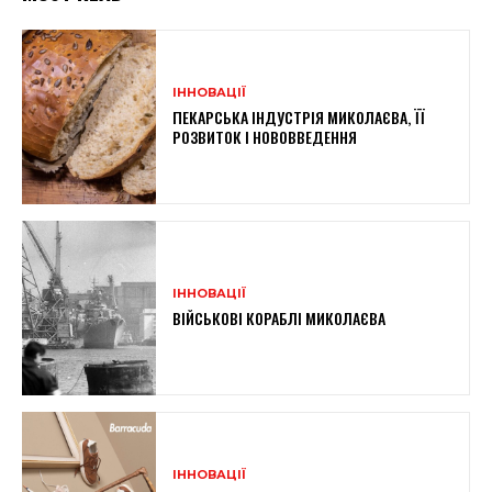
ІННОВАЦІЇ
ПЕКАРСЬКА ІНДУСТРІЯ МИКОЛАЄВА, ЇЇ
РОЗВИТОК І НОВОВВЕДЕННЯ
ІННОВАЦІЇ
ВІЙСЬКОВІ КОРАБЛІ МИКОЛАЄВА
ІННОВАЦІЇ