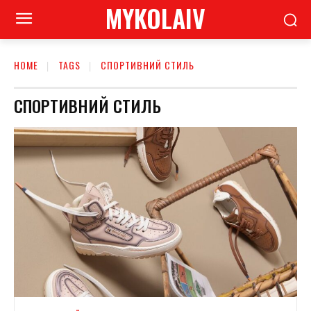
MYKOLAIV
HOME
TAGS
СПОРТИВНИЙ СТИЛЬ
СПОРТИВНИЙ СТИЛЬ