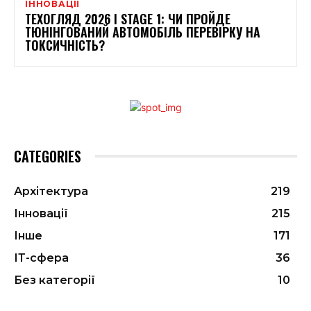
ІННОВАЦІЇ
ТЕХОГЛЯД 2026 І STAGE 1: ЧИ ПРОЙДЕ
ТЮНІНГОВАНИЙ АВТОМОБІЛЬ ПЕРЕВІРКУ НА
ТОКСИЧНІСТЬ?
CATEGORIES
Архітектура
219
Інновації
215
Інше
171
ІТ-сфера
36
Без категорії
10