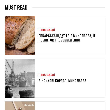
MUST READ
ІННОВАЦІЇ
ПЕКАРСЬКА ІНДУСТРІЯ МИКОЛАЄВА, ЇЇ
РОЗВИТОК І НОВОВВЕДЕННЯ
ІННОВАЦІЇ
ВІЙСЬКОВІ КОРАБЛІ МИКОЛАЄВА