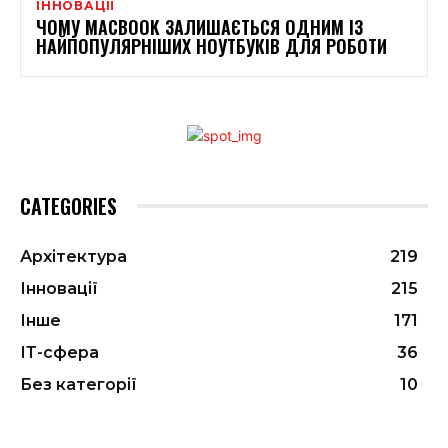
ІННОВАЦІЇ
ЧОМУ MACBOOK ЗАЛИШАЄТЬСЯ ОДНИМ ІЗ
НАЙПОПУЛЯРНІШИХ НОУТБУКІВ ДЛЯ РОБОТИ
CATEGORIES
Архітектура
219
Інновації
215
Інше
171
ІТ-сфера
36
Без категорії
10