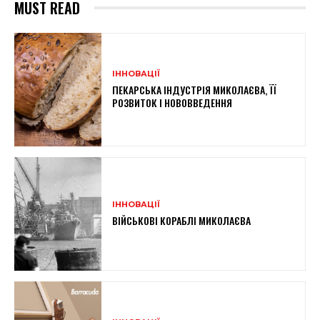
MUST READ
ІННОВАЦІЇ
ПЕКАРСЬКА ІНДУСТРІЯ МИКОЛАЄВА, ЇЇ
РОЗВИТОК І НОВОВВЕДЕННЯ
ІННОВАЦІЇ
ВІЙСЬКОВІ КОРАБЛІ МИКОЛАЄВА